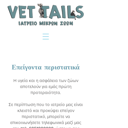
Επείγοντα περιστατικά
Η υγεία και η ασφάλεια των ζώων
αποτελούν για εμάς πρώτη
προτεραιότητα.
Σε περίπτωση που το ιατρείο μας είναι
κλειστό και προκύψει επείγον
περιστατικό, μπορείτε να
επικοινωνήσετε τηλεφωνικά μαζί μας